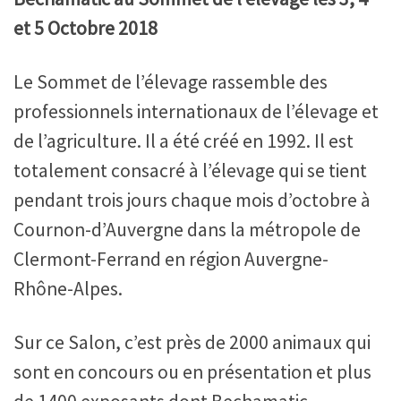
et 5 Octobre 2018
Le Sommet de l’élevage rassemble des
professionnels internationaux de l’élevage et
de l’agriculture. Il a été créé en 1992. Il est
totalement consacré à l’élevage qui se tient
pendant trois jours chaque mois d’octobre à
Cournon-d’Auvergne dans la métropole de
Clermont-Ferrand en région Auvergne-
Rhône-Alpes.
Sur ce Salon, c’est près de 2000 animaux qui
sont en concours ou en présentation et plus