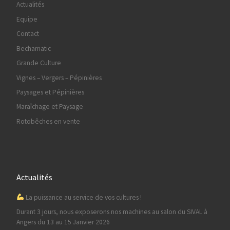
Actualités
Equipe
Contact
Bechamatic
Grande Culture
Vignes – Vergers – Pépinières
Paysages et Pépinières
Maraîchage et Paysage
Rotobêches en vente
Actualités
La puissance au service de vos cultures !
Durant 3 jours, nous exposerons nos machines au salon du SIVAL à
Angers du 13 au 15 Janvier 2026