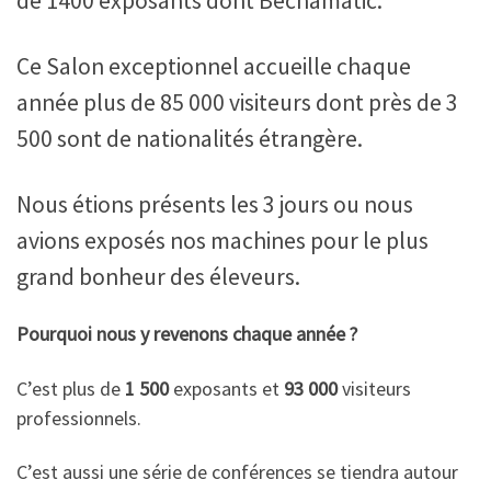
de 1400 exposants dont Bechamatic.
Ce Salon exceptionnel accueille chaque
année plus de 85 000 visiteurs dont près de 3
500 sont de nationalités étrangère.
Nous étions présents les 3 jours ou nous
avions exposés nos machines pour le plus
grand bonheur des éleveurs.
Pourquoi nous y revenons chaque année ?
C’est plus de
1 500
exposants et
93 000
visiteurs
professionnels.
C’est aussi une série de conférences se tiendra autour