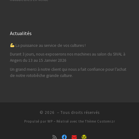
Actualités
La puissance au service de vos cultures !
Durant 3 jours, nous exposerons nos machines au salon du SIVAL à
Angers du 13 au 15 Janvier 2026
Un grand merci à notre client qui nous a fait confiance pour l’achat
de notre rotobêche grande culture.
© 2026
– Tous droits réservés
Propulsé par
WP
– Réalisé avec the
Thème Customizr