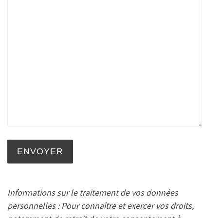
Informations sur le traitement de vos données
personnelles : Pour connaître et exercer vos droits,