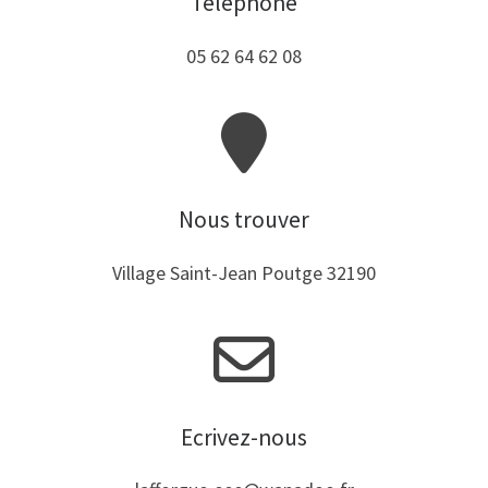
Téléphone
05 62 64 62 08
Nous trouver
Village Saint-Jean Poutge 32190
Ecrivez-nous