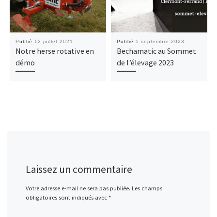
Publié
12 juillet 2021
Publié
5 septembre 2023
Notre herse rotative en
Bechamatic au Sommet
démo
de l’élevage 2023
Laissez un commentaire
Votre adresse e-mail ne sera pas publiée.
Les champs
obligatoires sont indiqués avec
*