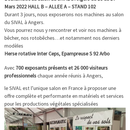
Mars 2022 HALL B – ALLEE A – STAND 102
Durant 3 jours, nous exposerons nos machines au salon
du SIVAL à Angers.
Vous pourrez nous y rencontrer et voir nos machines à
bêcher, nos rotobêches…et notamment nos derniers
modèles
Herse rotative Inter Ceps,
Epampreuse S 92 Arbo
Avec
700 exposants présents et 26 000 visiteurs
professionnels
chaque année réunis à Angers,
le SIVAL est l’unique salon en France à proposer une
offre complète et performante en matériels et services
pour les productions végétales spécialisées