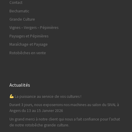
Contact
Bechamatic
Grande Culture
Vignes – Vergers – Pépinières
Paysages et Pépinières
Maraîchage et Paysage
Rotobêches en vente
Actualités
La puissance au service de vos cultures !
Durant 3 jours, nous exposerons nos machines au salon du SIVAL à
Angers du 13 au 15 Janvier 2026
Un grand merci à notre client qui nous a fait confiance pour l’achat
de notre rotobêche grande culture.