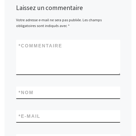
Laissez un commentaire
Votre adresse e-mail ne sera pas publiée.
Les champs
obligatoires sont indiqués avec
*
*
COMMENTAIRE
*
NOM
*
E-MAIL