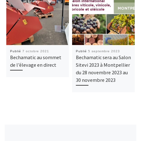
Publié
7 octobre 2021
Publié
5 septembre 2023
Bechamatic au sommet
Bechamatic sera au Salon
de l’élevage en direct
Sitevi 2023 à Montpellier
du 28 novembre 2023 au
30 novembre 2023