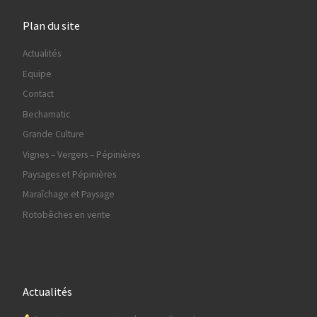
Plan du site
Actualités
Equipe
Contact
Bechamatic
Grande Culture
Vignes – Vergers – Pépinières
Paysages et Pépinières
Maraîchage et Paysage
Rotobêches en vente
Actualités