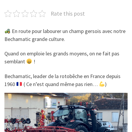
Rate this post
En route pour labourer un champ gersois avec notre
Bechamatic grande culture.
Quand on emploie les grands moyens, on ne fait pas
semblant
!
Bechamatic, leader de la rotobêche en France depuis
1960
( Ce n’est quand même pas rien…
)