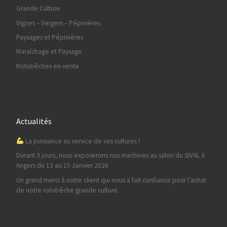
Grande Culture
Vignes – Vergers – Pépinières
Paysages et Pépinières
Maraîchage et Paysage
Rotobêches en vente
Actualités
La puissance au service de vos cultures !
Durant 3 jours, nous exposerons nos machines au salon du SIVAL à
Angers du 13 au 15 Janvier 2026
Un grand merci à notre client qui nous a fait confiance pour l’achat
de notre rotobêche grande culture.