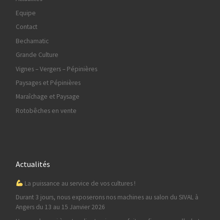
Equipe
Contact
Bechamatic
Grande Culture
Vignes – Vergers – Pépinières
Paysages et Pépinières
Maraîchage et Paysage
Rotobêches en vente
Actualités
La puissance au service de vos cultures !
Durant 3 jours, nous exposerons nos machines au salon du SIVAL à
Angers du 13 au 15 Janvier 2026