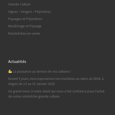
Grande Culture
Vignes – Vergers – Pépinières
Paysages et Pépinières
Maraîchage et Paysage
Rotobêches en vente
Actualités
La puissance au service de vos cultures !
Durant 3 jours, nous exposerons nos machines au salon du SIVAL à
Angers du 13 au 15 Janvier 2026
Un grand merci à notre client qui nous a fait confiance pour l’achat
de notre rotobêche grande culture.