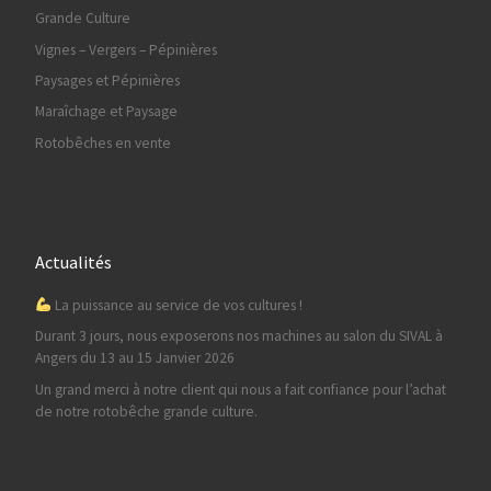
Grande Culture
Vignes – Vergers – Pépinières
Paysages et Pépinières
Maraîchage et Paysage
Rotobêches en vente
Actualités
La puissance au service de vos cultures !
Durant 3 jours, nous exposerons nos machines au salon du SIVAL à
Angers du 13 au 15 Janvier 2026
Un grand merci à notre client qui nous a fait confiance pour l’achat
de notre rotobêche grande culture.