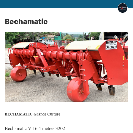
Bechamatic
BECHAMATIC Grande Culture
Bechamatic V 16 4 mètres 3202