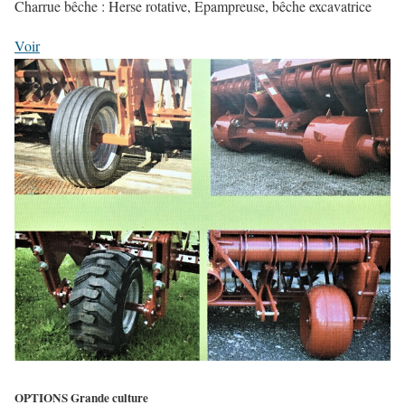
Charrue bêche : Herse rotative, Epampreuse, bêche excavatrice
Voir
OPTIONS Grande culture