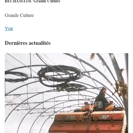
BECHAMATIC Grande Culture
Grande Culture
Voir
Dernières actualités