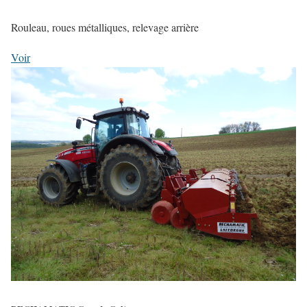
Rouleau, roues métalliques, relevage arrière
Voir